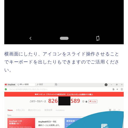
横画面にしたり、アイコンをスライド操作させること
でキーボードを出したりもできますのでご活用くださ
い。