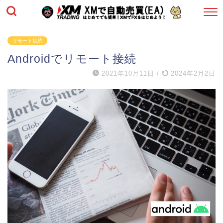
リモート接続
Androidでリモート接続
2021年10月11日
/
2024年2月2日