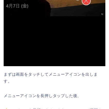
まずは画面をタッチしてメニューアイコンを出しま
す。
メニューアイコンを長押しタップした後、