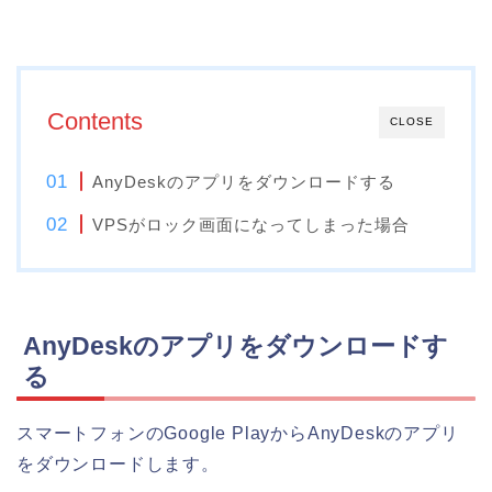
Contents
CLOSE
AnyDeskのアプリをダウンロードする
VPSがロック画面になってしまった場合
AnyDeskのアプリをダウンロードす
る
スマートフォンのGoogle PlayからAnyDeskのアプリ
をダウンロードします。