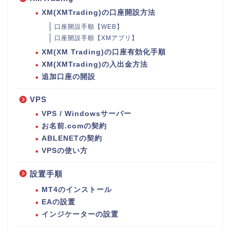
XM(XMTrading)の口座開設方法
口座開設手順【WEB】
口座開設手順【XMアプリ】
XM(XM Trading)の口座有効化手順
XM(XMTrading)の入出金方法
追加口座の開設
VPS
VPS / Windowsサーバー
お名前.comの契約
ABLENETの契約
VPSの使い方
設置手順
MT4のインストール
EAの設置
インジケーターの設置