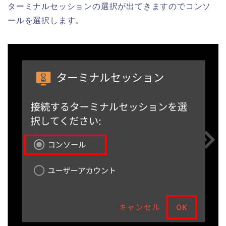
ターミナルセッションの選択が出てきますのでコンソ
ールを選択します。