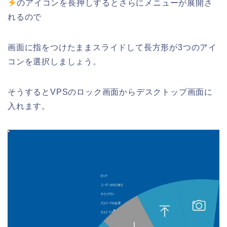
のアイコンを長押しするとさらにメニューが展開さ
れるので
画面に指をつけたままスライドして長方形が3つのアイ
コンを選択しましょう。
そうするとVPSのロック画面からデスクトップ画面に
入れます。