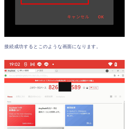
接続成功するとこのような画面になります。