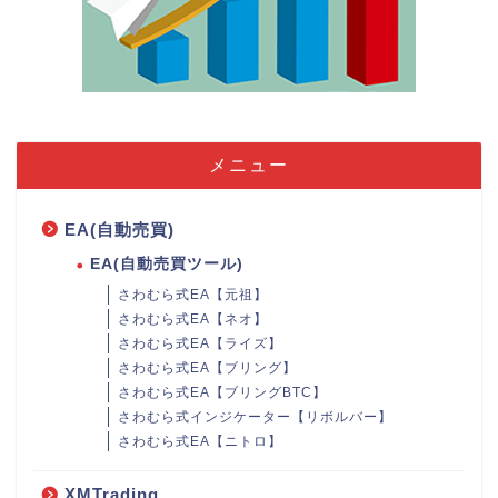
メニュー
EA(自動売買)
EA(自動売買ツール)
さわむら式EA【元祖】
さわむら式EA【ネオ】
さわむら式EA【ライズ】
さわむら式EA【ブリング】
さわむら式EA【ブリングBTC】
さわむら式インジケーター【リボルバー】
さわむら式EA【ニトロ】
XMTrading