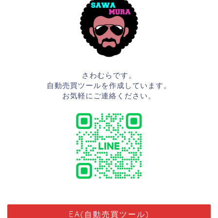
さわむらです。
自動売買ツールを作成しています。
お気軽にご連絡ください。
EA(自動売買ツール)