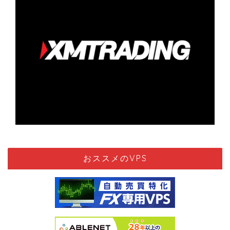
おススメのVPS