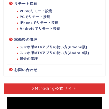
リモート接続
VPSのリモート設定
PCでリモート接続
iPhoneでリモート接続
Androidでリモート接続
稼働後の管理
スマホ版MT4アプリの使い方(iPhone版)
スマホ版MT4アプリの使い方(Android版)
資金の管理
お問い合わせ
XMtrading公式サイト