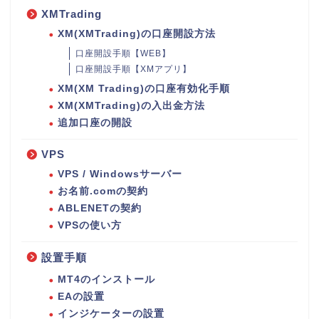
XMTrading
XM(XMTrading)の口座開設方法
口座開設手順【WEB】
口座開設手順【XMアプリ】
XM(XM Trading)の口座有効化手順
XM(XMTrading)の入出金方法
追加口座の開設
VPS
VPS / Windowsサーバー
お名前.comの契約
ABLENETの契約
VPSの使い方
設置手順
MT4のインストール
EAの設置
インジケーターの設置