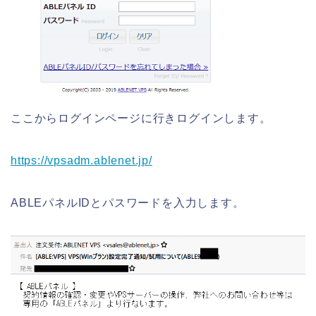
ここからログインページに行きログインします。
https://vpsadm.ablenet.jp/
ABLEパネルIDとパスワードを入力します。