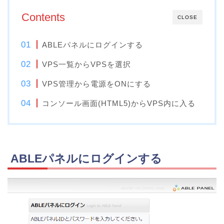
Contents
CLOSE
ABLEパネルにログインする
VPS一覧からVPSを選択
VPS管理から電源をONにする
コンソール画面(HTML5)からVPS内に入る
ABLEパネルにログインする