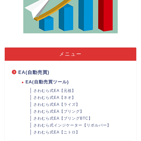
メニュー
EA(自動売買)
EA(自動売買ツール)
さわむら式EA【元祖】
さわむら式EA【ネオ】
さわむら式EA【ライズ】
さわむら式EA【ブリング】
さわむら式EA【ブリングBTC】
さわむら式インジケーター【リボルバー】
さわむら式EA【ニトロ】