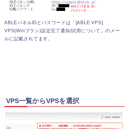
ABLEパネルIDとパスワードは「[ABLE:VPS]
VPS(Winプラン)設定完了通知/試用について」のメー
ルに記載されてます。
VPS一覧からVPSを選択