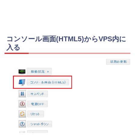
コンソール画面(HTML5)からVPS内に
入る