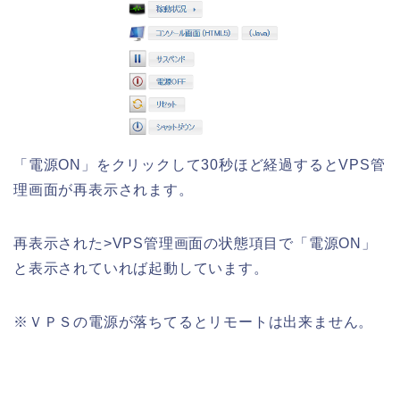
「電源ON」をクリックして30秒ほど経過するとVPS管
理画面が再表示されます。
再表示された>VPS管理画面の状態項目で「電源ON」
と表示されていれば起動しています。
※ＶＰＳの電源が落ちてるとリモートは出来ません。