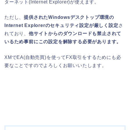
ターネット(Internet Explorer)が使えます。
ただし、
提供されたWindowsデスクトップ環境の
Internet Explorerのセキュリティ設定が厳しく設定
さ
れており、
他サイトからのダウンロードも禁止されて
いるため事前にこの設定を解除する必要があります。
XMでEA(自動売買)を使ってFX取引をするためにも必
要なことですのでよろしくお願いいたします。