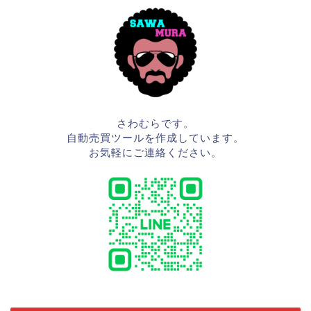
さわむらです。
自動売買ツールを作成しています。
お気軽にご連絡ください。