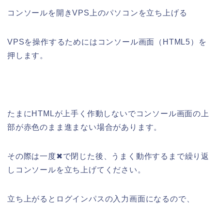
コンソールを開きVPS上のパソコンを立ち上げる
VPSを操作するためにはコンソール画面（HTML5）を
押します。
たまにHTMLが上手く作動しないでコンソール画面の上
部が赤色のまま進まない場合があります。
その際は一度✖で閉じた後、うまく動作するまで繰り返
しコンソールを立ち上げてください。
立ち上がるとログインパスの入力画面になるので、