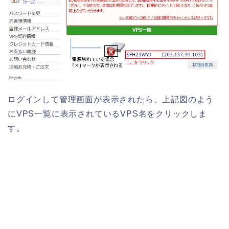
ログインして管理画面が表示されたら、上記図のよう
にVPS一覧に表示されているVPS名をクリックしま
す。