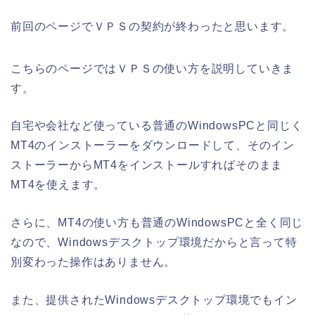
前回のページでＶＰＳの契約が終わったと思います。
こちらのページではＶＰＳの使い方を説明していきま
す。
自宅や会社など使っている
普通のWindowsPCと同じく
MT4のインストーラーをダウンロードして、そのイン
ストーラーからMT4をインストールすればそのまま
MT4を使えます。
さらに、MT4の使い方も普通のWindowsPCと全く同じ
なので、Windowsデスクトップ環境だからと言って特
別変わった操作はありません。
また、提供されたWindowsデスクトップ環境でもイン