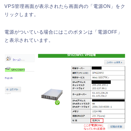
VPS管理画面が表示されたら画面内の「電源ON」をク
リックします。
電源がついている場合にはこのボタンは「電源OFF」
と表示されています。