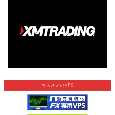
おススメのVPS