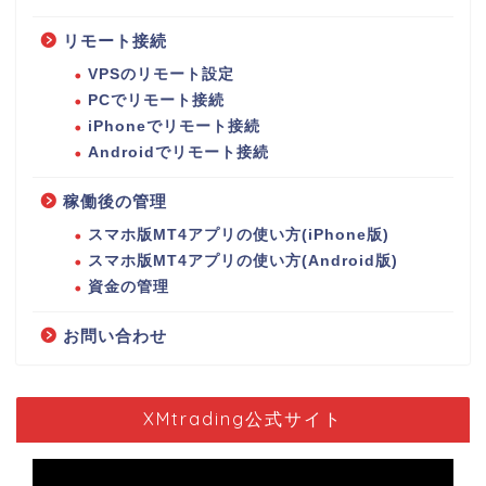
リモート接続
VPSのリモート設定
PCでリモート接続
iPhoneでリモート接続
Androidでリモート接続
稼働後の管理
スマホ版MT4アプリの使い方(iPhone版)
スマホ版MT4アプリの使い方(Android版)
資金の管理
お問い合わせ
XMtrading公式サイト