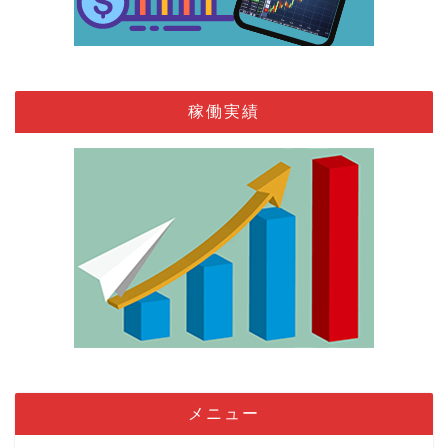
稼働実績
メニュー