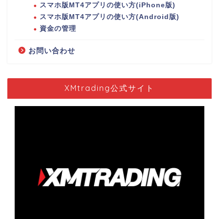
スマホ版MT4アプリの使い方(iPhone版)
スマホ版MT4アプリの使い方(Android版)
資金の管理
お問い合わせ
XMtrading公式サイト