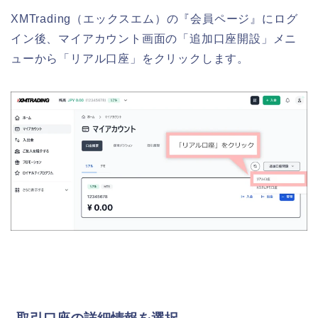
XMTrading（エックスエム）の『会員ページ』にログ
イン後、マイアカウント画面の「
追加口座開設
」メニ
ューから「
リアル口座
」をクリックします。