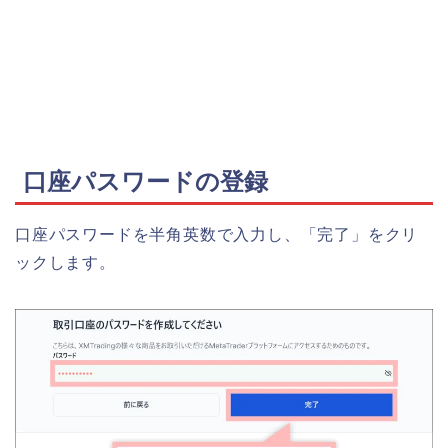
口座パスワードの登録
口座パスワードを半角英数で入力し、「
完了
」をクリ
ックします。