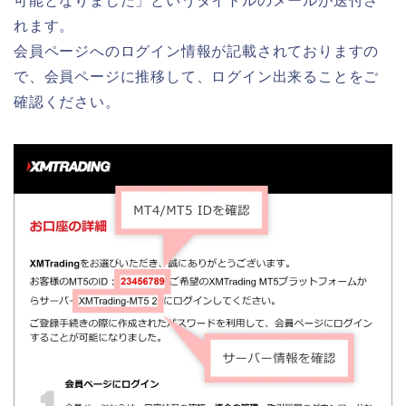
可能となりました」
というタイトルのメールが送付さ
れます。
会員ページへのログイン情報
が記載されておりますの
で、会員ページに推移して、ログイン出来ることをご
確認ください。