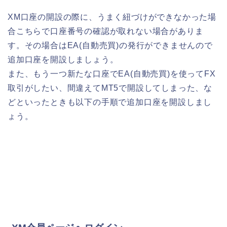
XM口座の開設の際に、うまく紐づけができなかった場
合こちらで口座番号の確認が取れない場合がありま
す。その場合はEA(自動売買)の発行ができませんので
追加口座を開設しましょう。
また、もう一つ新たな口座でEA(自動売買)を使ってFX
取引がしたい、間違えてMT5で開設してしまった、な
どといったときも以下の手順で追加口座を開設しまし
ょう。