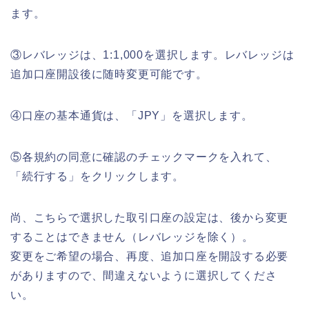
ます。
③レバレッジ
は、1:1,000を選択します。レバレッジは
追加口座開設後に随時変更可能です。
④口座の基本通貨
は、「JPY」を選択します。
⑤
各規約の同意に確認のチェックマークを入れて、
「
続行する
」をクリックします。
尚、こちらで選択した取引口座の設定は、後から変更
することはできません（レバレッジを除く）。
変更をご希望の場合、再度、追加口座を開設する必要
がありますので、間違えないように選択してくださ
い。