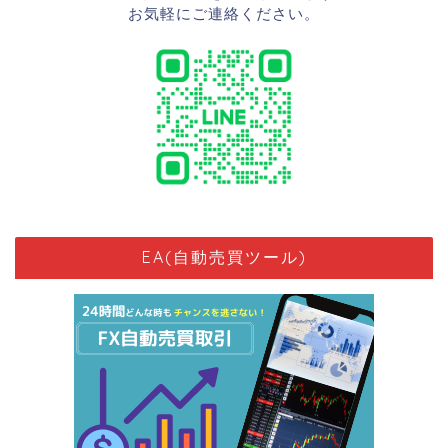
お気軽にご連絡ください。
EA(自動売買ツール)