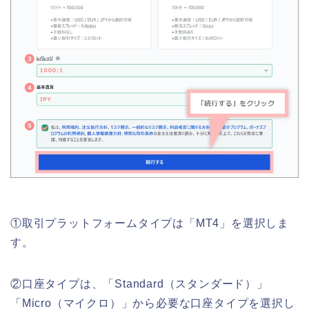
①取引プラットフォームタイプ
は「MT4」を選択しま
す。
②口座タイプ
は、「Standard（スタンダード）」
「Micro（マイクロ）」から必要な口座タイプを選択し