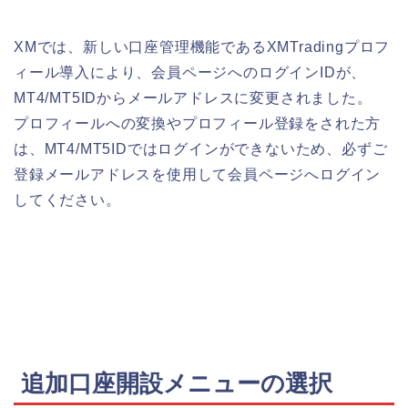
XMでは、新しい口座管理機能であるXMTradingプロフ
ィール導入により、会員ページへのログインIDが、
MT4/MT5IDからメールアドレスに変更されました。
プロフィールへの変換やプロフィール登録をされた方
は、MT4/MT5IDではログインができないため、必ずご
登録メールアドレスを使用して会員ページへログイン
してください。
追加口座開設メニューの選択