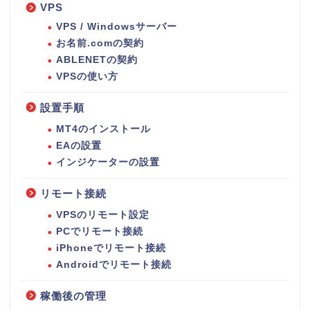
VPS
VPS / Windowsサーバー
お名前.comの契約
ABLENETの契約
VPSの使い方
設置手順
MT4のインストール
EAの設置
インジケーターの設置
リモート接続
VPSのリモート設定
PCでリモート接続
iPhoneでリモート接続
Androidでリモート接続
稼働後の管理