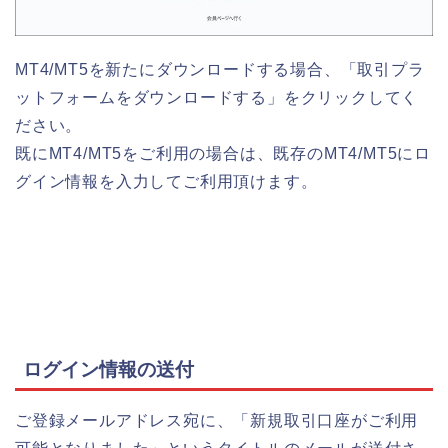
MT4/MT5を新たにダウンロードする場合、「取引プラ
ットフォームをダウンロードする」をクリックしてく
ださい。
既にMT4/MT5をご利用の場合は、既存のMT4/MT5にロ
グイン情報を入力してご利用頂けます。
ログイン情報の送付
ご登録メールアドレス宛に、
「新規取引口座がご利用