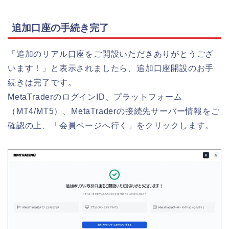
追加口座の手続き完了
「追加のリアル口座をご開設いただきありがとうござ
います！」と表示されましたら、追加口座開設のお手
続きは完了です。
MetaTraderのログインID、プラットフォーム
（MT4/MT5）、MetaTraderの接続先サーバー情報をご
確認の上、「
会員ページへ行く
」をクリックします。