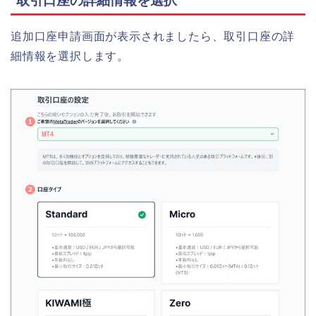
取引口座の詳細情報を選択
追加口座申請画面が表示されましたら、
取引口座の詳
細情報
を選択します。