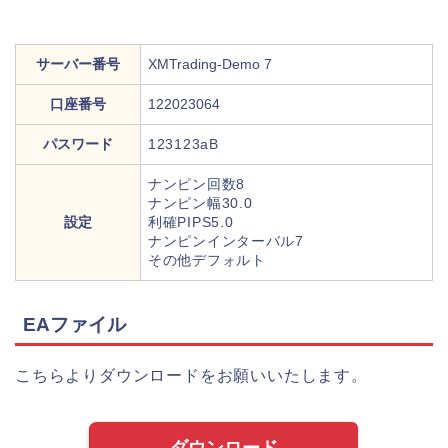
サーバー番号
XMTrading-Demo 7
口座番号
122023064
パスワード
123123aB
ナンピン回数8
ナンピン幅30.0
設定
利確PIPS5.0
ナンピンインターバル7
その他デフォルト
EAファイル
こちらよりダウンロードをお願いいたします。
ダウンロード