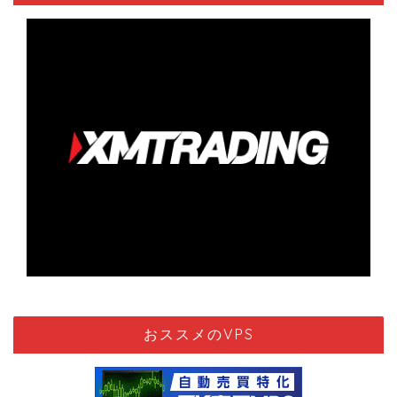
おススメのVPS