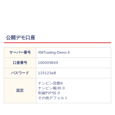
公開デモ口座
サーバー番号
XMTrading-Demo 6
口座番号
160009849
パスワード
123123aB
ナンピン回数8
ナンピン幅30.0
設定
利確PIPS5.0
その他デフォルト