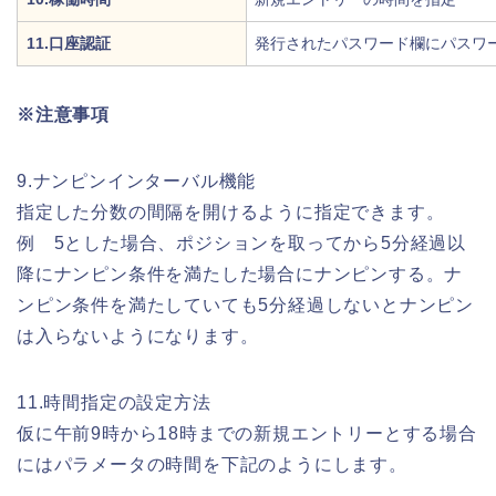
11.口座認証
発行されたパスワード欄にパスワ
※注意事項
9.ナンピンインターバル機能
指定した分数の間隔を開けるように指定できます。
例 5とした場合、ポジションを取ってから5分経過以
降にナンピン条件を満たした場合にナンピンする。ナ
ンピン条件を満たしていても5分経過しないとナンピン
は入らないようになります。
11.時間指定の設定方法
仮に午前9時から18時までの新規エントリーとする場合
にはパラメータの時間を下記のようにします。