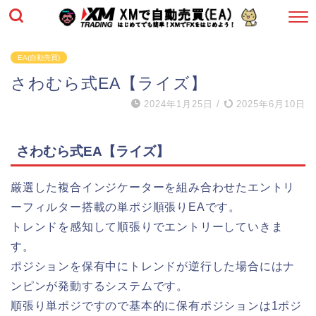
EA(自動売買)
さわむら式EA【ライズ】
2024年1月25日
/
2025年6月10日
さわむら式EA【ライズ】
厳選した複合インジケーターを組み合わせたエントリ
ーフィルター搭載の単ポジ順張りEAです。
トレンドを感知して順張りでエントリーしていきま
す。
ポジションを保有中にトレンドが逆行した場合にはナ
ンピンが発動するシステムです。
順張り単ポジですので基本的に保有ポジションは1ポジ