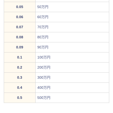
0.05
50万円
0.06
60万円
0.07
70万円
0.08
80万円
0.09
90万円
0.1
100万円
0.2
200万円
0.3
300万円
0.4
400万円
0.5
500万円