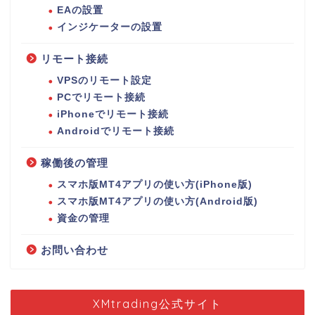
EAの設置
インジケーターの設置
リモート接続
VPSのリモート設定
PCでリモート接続
iPhoneでリモート接続
Androidでリモート接続
稼働後の管理
スマホ版MT4アプリの使い方(iPhone版)
スマホ版MT4アプリの使い方(Android版)
資金の管理
お問い合わせ
XMtrading公式サイト