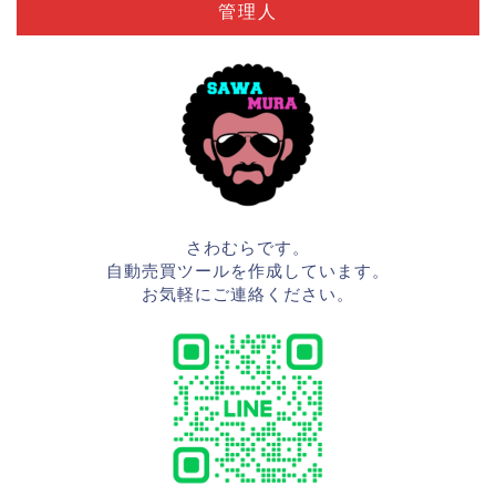
管理人
さわむらです。
自動売買ツールを作成しています。
お気軽にご連絡ください。