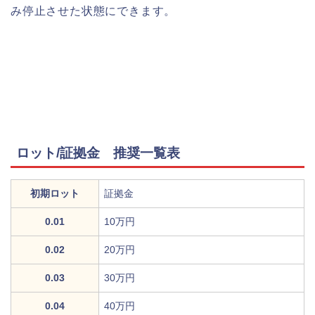
み停止させた状態にできます。
ロット/証拠金 推奨一覧表
初期ロット
証拠金
0.01
10万円
0.02
20万円
0.03
30万円
0.04
40万円