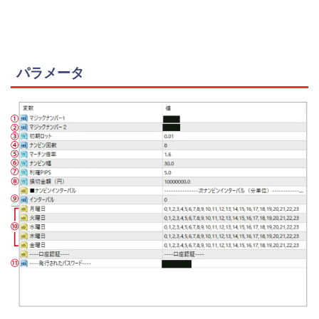
パラメータ