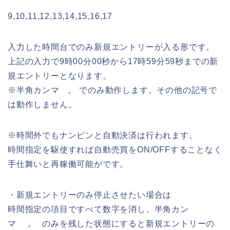
9,10,11,12,13,14,15,16,17
入力した時間台でのみ新規エントリーが入る形です。
上記の入力で9時00分00秒から17時59分59秒までの新
規エントリーとなります。
※半角カンマ , でのみ動作します。その他の記号で
は動作しません。
※時間外でもナンピンと自動決済は行われます。
時間指定を駆使すれば自動売買をON/OFFすることなく
手仕舞いと再稼働可能がです。
・新規エントリーのみ停止させたい場合は
時間指定の項目ですべて数字を消し、半角カン
マ ， のみを残した状態にすると新規エントリーの